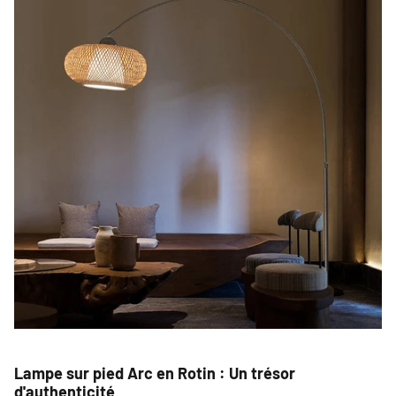
Lampe sur pied Arc en Rotin : Un trésor
d'authenticité