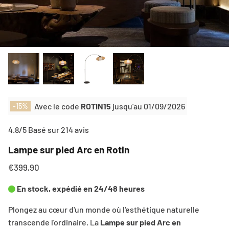
Lampe sur pied rotin
Cadre rotin
Lampe de chevet rotin
Cadre photo rotin
Horloge rotin
Avec le code
ROTIN15
jusqu'au
01/09/2026
-15%
4.8/5 Basé sur 214 avis
Lampe sur pied Arc en Rotin
€399,90
En stock, expédié en 24/48 heures
Plongez au cœur d'un monde où l'esthétique naturelle
transcende l'ordinaire. La
Lampe sur pied Arc en