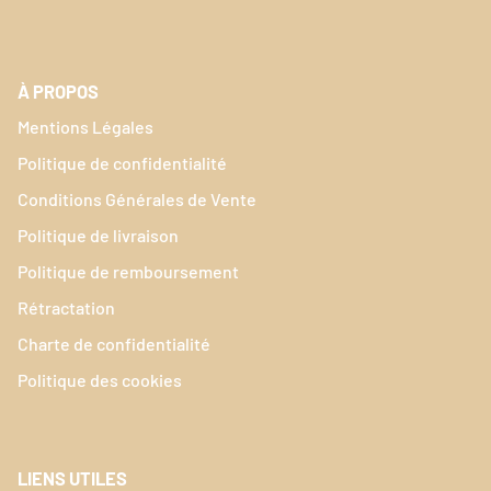
À PROPOS
Mentions Légales
Politique de confidentialité
Conditions Générales de Vente
Politique de livraison
Politique de remboursement
Rétractation
Charte de confidentialité
Politique des cookies
LIENS UTILES