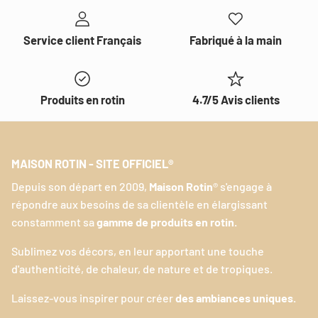
Service client Français
Fabriqué à la main
Produits en rotin
4.7/5 Avis clients
MAISON ROTIN - SITE OFFICIEL®
Depuis son départ en 2009,
Maison Rotin
® s'engage à
répondre aux besoins de sa clientèle en élargissant
constamment sa
gamme de produits en rotin.
Sublimez vos décors, en leur apportant une touche
d'authenticité, de chaleur, de nature et de tropiques.
Laissez-vous inspirer pour créer
des ambiances uniques.