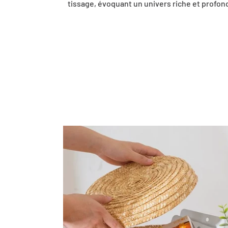
tissage, évoquant un univers riche et profon