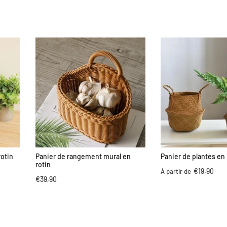
rotin
Panier de rangement mural en
Panier de plantes en 
rotin
€19,90
À partir de
€39,90