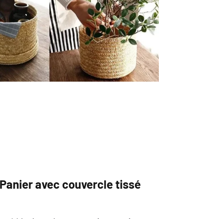
u Panier avec couvercle tissé