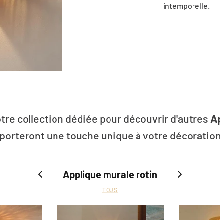
intemporelle.
tre collection dédiée pour découvrir d'autres
Ap
porteront une touche unique à votre décoration
Applique murale rotin
TOUS