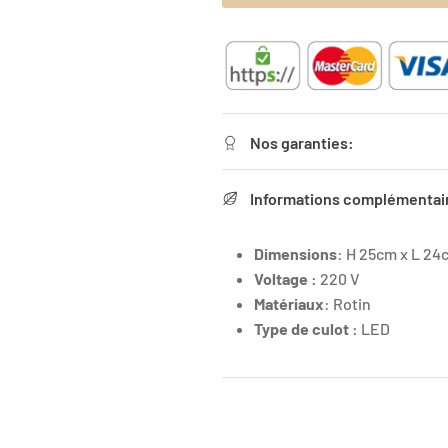
Nos garanties:
Informations complémentai
Dimensions
: H 25cm x L 24
Voltage :
220 V
Matériaux
: Rotin
Type de culot :
LED