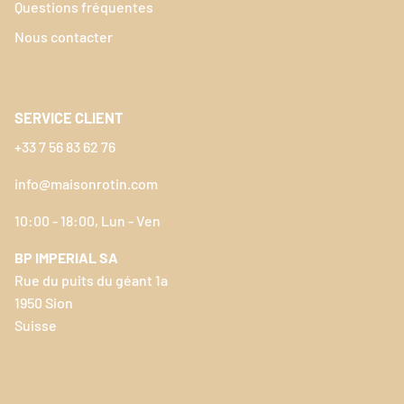
Questions fréquentes
Nous contacter
SERVICE CLIENT
+33 7 56 83 62 76
info@maisonrotin.com
10:00 - 18:00, Lun - Ven
BP IMPERIAL SA
Rue du puits du géant 1a
1950 Sion
Suisse