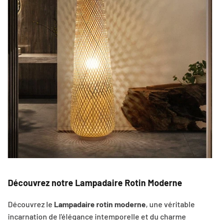
Découvrez notre Lampadaire Rotin Moderne
Découvrez le
Lampadaire rotin moderne
, une véritable
incarnation de l'élégance intemporelle et du charme