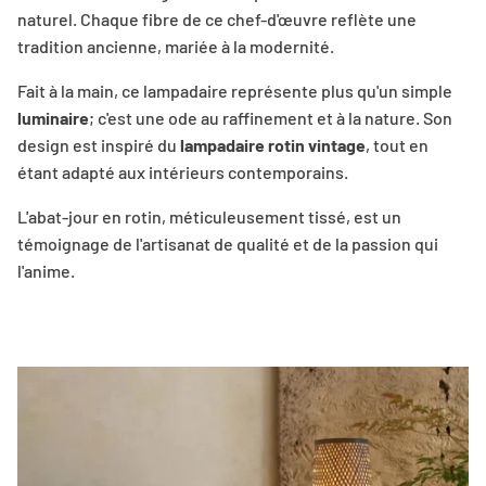
naturel. Chaque fibre de ce chef-d'œuvre reflète une
tradition ancienne, mariée à la modernité.
Fait à la main, ce lampadaire représente plus qu'un simple
luminaire
; c'est une ode au raffinement et à la nature. Son
design est inspiré du
lampadaire rotin vintage
, tout en
étant adapté aux intérieurs contemporains.
L'abat-jour en rotin, méticuleusement tissé, est un
témoignage de l'artisanat de qualité et de la passion qui
l'anime.