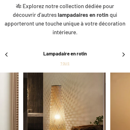
🎋 Explorez notre collection dédiée pour
découvrir d'autres
lampadaires en rotin
qui
apporteront une touche unique à votre décoration
intérieure.
Lampadaire en rotin
TOUS