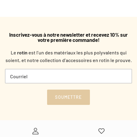
Inscrivez-vous à notre newsletter et recevez 10% sur
votre première commande!
Le
rotin
est l’un des matériaux les plus polyvalents qui
soient, et notre collection d’accessoires en rotin le prouve.
SOUMETTRE