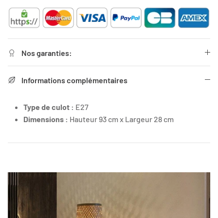
Nos garanties:
Informations complémentaires
Type de culot :
E27
Dimensions :
Hauteur 93 cm x Largeur 28 cm