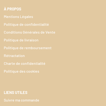
À PROPOS
Mentions Légales
Politique de confidentialité
Conditions Générales de Vente
Politique de livraison
Politique de remboursement
Rétractation
Charte de confidentialité
Politique des cookies
LIENS UTILES
Suivre ma commande