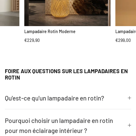
Lampadaire Rotin Moderne
Lampadaire
€229,90
€299,00
FOIRE AUX QUESTIONS SUR LES LAMPADAIRES EN
ROTIN
Qu'est-ce qu'un lampadaire en rotin?
Pourquoi choisir un lampadaire en rotin
pour mon éclairage intérieur ?