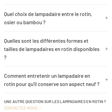
Quel choix de lampadaire entre le rotin,
osier ou bambou ?
Quelles sont les différentes formes et
tailles de lampadaires en rotin disponibles
?
Comment entretenir un lampadaire en
rotin pour qu'il conserve son aspect neuf ?
UNE AUTRE QUESTION SUR LES LAMPADAIRES EN ROTIN ?
CONTACTEZ-NOUS ♡