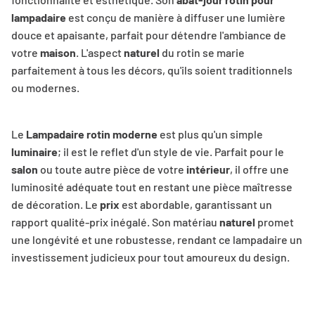
lampadaire
est conçu de manière à diffuser une lumière
douce et apaisante, parfait pour détendre l'ambiance de
votre
maison
. L'aspect
naturel
du rotin se marie
parfaitement à tous les décors, qu'ils soient traditionnels
ou modernes.
Le
Lampadaire rotin moderne
est plus qu'un simple
luminaire
; il est le reflet d'un style de vie. Parfait pour le
salon
ou toute autre pièce de votre
intérieur
, il offre une
luminosité adéquate tout en restant une pièce maîtresse
de décoration. Le
prix
est abordable, garantissant un
rapport qualité-prix inégalé. Son matériau
naturel
promet
une longévité et une robustesse, rendant ce lampadaire un
investissement judicieux pour tout amoureux du design.