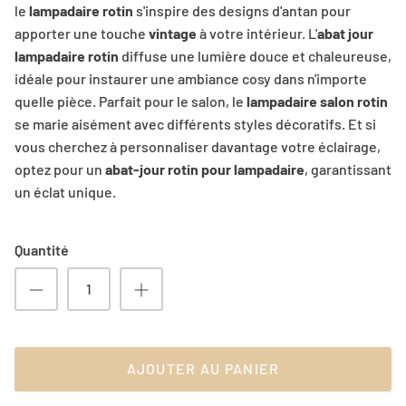
le
lampadaire rotin
s'inspire des designs d'antan pour
apporter une touche
vintage
à votre intérieur. L'
abat jour
lampadaire rotin
diffuse une lumière douce et chaleureuse,
idéale pour instaurer une ambiance cosy dans n'importe
quelle pièce. Parfait pour le salon, le
lampadaire salon rotin
se marie aisément avec différents styles décoratifs. Et si
vous cherchez à personnaliser davantage votre éclairage,
optez pour un
abat-jour rotin pour lampadaire
, garantissant
un éclat unique.
Quantité
AJOUTER AU PANIER