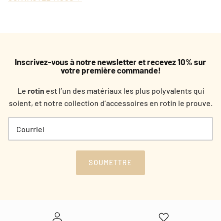
Inscrivez-vous à notre newsletter et recevez 10% sur
votre première commande!
Le
rotin
est l’un des matériaux les plus polyvalents qui
soient, et notre collection d’accessoires en rotin le prouve.
SOUMETTRE