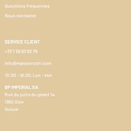
Questions fréquentes
Nous contacter
SERVICE CLIENT
+33 7 56 83 62 76
info@maisonrotin.com
10:00 - 18:00, Lun - Ven
BP IMPERIAL SA
Rue du puits du géant 1a
1950 Sion
Suisse