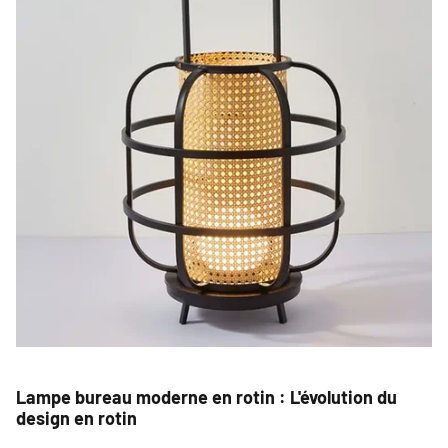
Lampe bureau moderne en rotin : L'évolution du
design en rotin