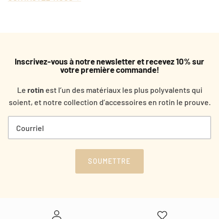
Inscrivez-vous à notre newsletter et recevez 10% sur
votre première commande!
Le
rotin
est l’un des matériaux les plus polyvalents qui
soient, et notre collection d’accessoires en rotin le prouve.
SOUMETTRE