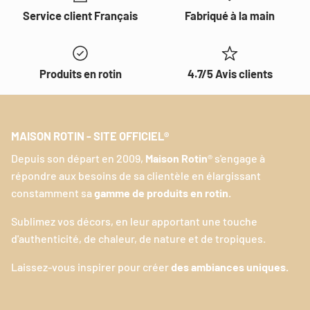
Service client Français
Fabriqué à la main
Produits en rotin
4.7/5 Avis clients
MAISON ROTIN - SITE OFFICIEL®
Depuis son départ en 2009,
Maison Rotin
® s'engage à
répondre aux besoins de sa clientèle en élargissant
constamment sa
gamme de produits en rotin.
Sublimez vos décors, en leur apportant une touche
d'authenticité, de chaleur, de nature et de tropiques.
Laissez-vous inspirer pour créer
des ambiances uniques.