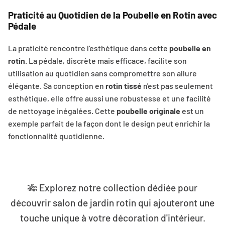
Praticité au Quotidien de la Poubelle en Rotin avec
Pédale
La praticité rencontre l'esthétique dans cette
poubelle en
rotin
. La pédale, discrète mais efficace, facilite son
utilisation au quotidien sans compromettre son allure
élégante. Sa conception en
rotin tissé
n'est pas seulement
esthétique, elle offre aussi une robustesse et une facilité
de nettoyage inégalées. Cette
poubelle originale
est un
exemple parfait de la façon dont le design peut enrichir la
fonctionnalité quotidienne.
🎋 Explorez notre collection dédiée pour
découvrir
salon de jardin rotin qui ajouteront une
touche unique à votre décoration d'intérieur.