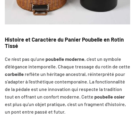
Histoire et Caractère du Panier Poubelle en Rotin
Tissé
Ce n'est pas qu'une
poubelle moderne
, c'est un symbole
d'élégance intemporelle. Chaque tressage du rotin de cette
corbeille
reflète un héritage ancestral, réinterprété pour
s'adapter à l'esthétique contemporaine. La fonctionnalité
de la pédale est une innovation qui respecte la tradition
tout en offrant un confort moderne. Cette
poubelle osier
est plus qu'un objet pratique, c'est un fragment d'histoire,
un pont entre passé et futur.