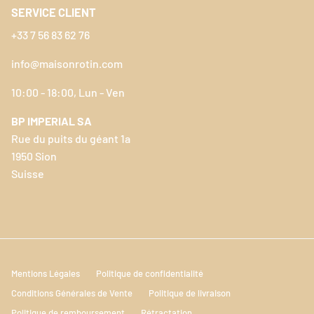
SERVICE CLIENT
+33 7 56 83 62 76
info@maisonrotin.com
10:00 - 18:00, Lun - Ven
BP IMPERIAL SA
Rue du puits du géant 1a
1950 Sion
Suisse
Mentions Légales
Politique de confidentialité
Conditions Générales de Vente
Politique de livraison
Politique de remboursement
Rétractation