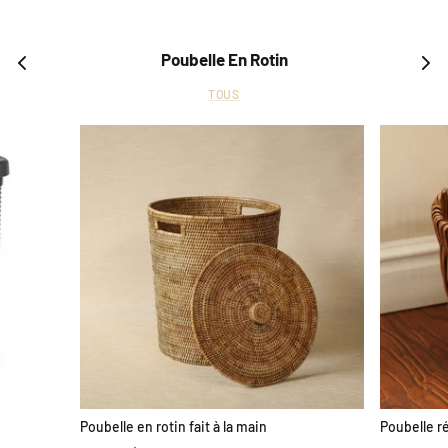
Poubelle En Rotin
TOUS
Poubelle en rotin fait à la main
Poubelle ré