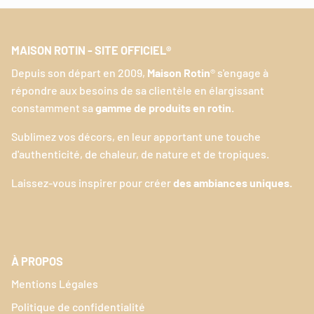
MAISON ROTIN - SITE OFFICIEL®
Depuis son départ en 2009,
Maison Rotin
® s'engage à
répondre aux besoins de sa clientèle en élargissant
constamment sa
gamme de produits en rotin.
Sublimez vos décors, en leur apportant une touche
d'authenticité, de chaleur, de nature et de tropiques.
Laissez-vous inspirer pour créer
des ambiances uniques.
À PROPOS
Mentions Légales
Politique de confidentialité