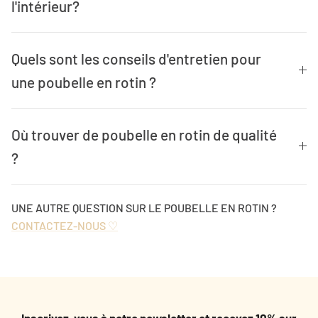
l'intérieur?
Quels sont les conseils d'entretien pour
une poubelle en rotin ?
Où trouver de poubelle en rotin de qualité
?
UNE AUTRE QUESTION SUR LE POUBELLE EN ROTIN ?
CONTACTEZ-NOUS ♡