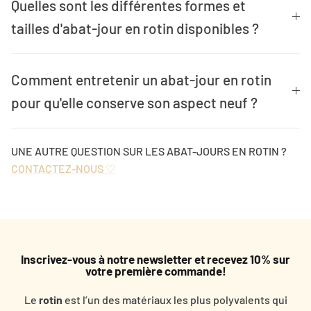
Quelles sont les différentes formes et
tailles d'abat-jour en rotin disponibles ?
Comment entretenir un abat-jour en rotin
pour qu'elle conserve son aspect neuf ?
UNE AUTRE QUESTION SUR LES ABAT-JOURS EN ROTIN ?
CONTACTEZ-NOUS ♡
Inscrivez-vous à notre newsletter et recevez 10% sur
votre première commande!
Le
rotin
est l’un des matériaux les plus polyvalents qui