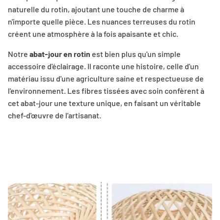
naturelle du rotin, ajoutant une touche de charme à
n'importe quelle pièce. Les nuances terreuses du rotin
créent une atmosphère à la fois apaisante et chic.
Notre
abat-jour en rotin
est bien plus qu'un simple
accessoire d'éclairage. Il raconte une histoire, celle d'un
matériau issu d'une agriculture saine et respectueuse de
l'environnement. Les fibres tissées avec soin confèrent à
cet abat-jour une texture unique, en faisant un véritable
chef-d'œuvre de l'artisanat.