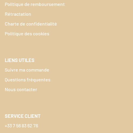
Politique de remboursement
Rétractation
Charte de confidentialité
Politique des cookies
LIENS UTILES
Suivre ma commande
Questions fréquentes
Nous contacter
SERVICE CLIENT
+33 7 56 83 62 76