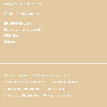
info@maisonrotin.com
10:00 - 18:00, Lun - Ven
BP IMPERIAL SA
Rue du puits du géant 1a
1950 Sion
Suisse
Mentions Légales
Politique de confidentialité
Conditions Générales de Vente
Politique de livraison
Politique de remboursement
Rétractation
Charte de confidentialité
Politique des cookies