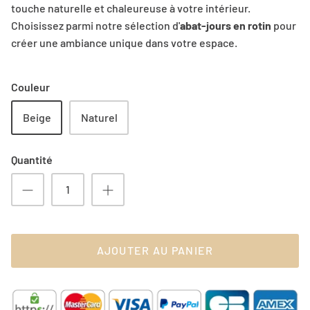
touche naturelle et chaleureuse à votre intérieur.
Choisissez parmi notre sélection d'
abat-jours en rotin
pour
créer une ambiance unique dans votre espace.
Couleur
Beige
Naturel
Quantité
AJOUTER AU PANIER