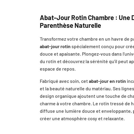
Abat-Jour Rotin Chambre : Une 
Parenthèse Naturelle
Transformez votre chambre en un havre de pa
abat-jour rotin
spécialement conçu pour cré
douce et apaisante. Plongez-vous dans l'uni
du rotin et découvrez la sérénité qu'il peut a
espace de repos.
Fabriqué avec soin, cet
abat-jour en rotin
inca
et la beauté naturelle du matériau. Ses ligne
design organique ajoutent une touche de cha
charme à votre chambre. Le rotin tressé de h
diffuse une lumière douce et enveloppante, 
créer une atmosphère cosy et relaxante.