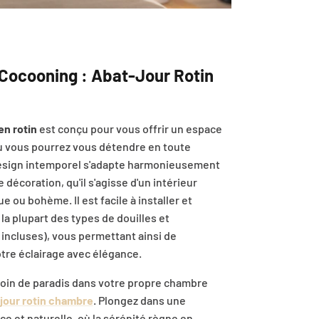
ocooning : Abat-Jour Rotin
en rotin
est conçu pour vous offrir un espace
ù vous pourrez vous détendre en toute
esign intemporel s'adapte harmonieusement
e décoration, qu'il s'agisse d'un intérieur
 ou bohème. Il est facile à installer et
la plupart des types de douilles et
incluses), vous permettant ainsi de
tre éclairage avec élégance.
coin de paradis dans votre propre chambre
jour rotin chambre
. Plongez dans une
 et naturelle, où la sérénité règne en