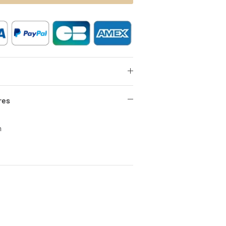
res
m