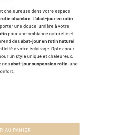
et chaleureuse dans votre espace
 rotin chambre
. L'
abat-jour en rotin
pporter une douce lumière à votre
otin
pour une ambiance naturelle et
mprend des
abat-jour en rotin naturel
ticité à votre éclairage. Optez pour
our un style unique et chaleureux.
c nos
abat-jour suspension rotin
, une
confort.
R AU PANIER