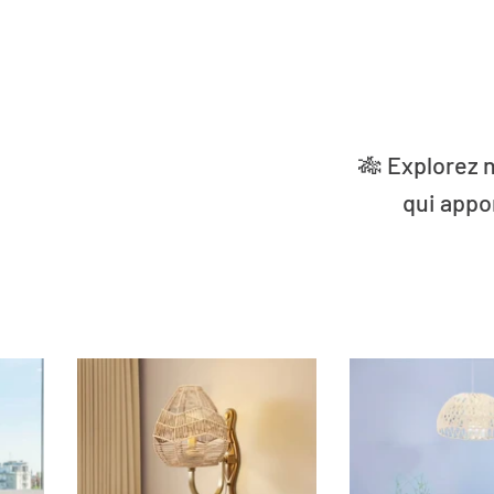
🎋 Explorez 
qui appo