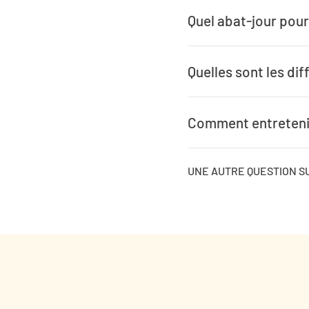
Quel abat-jour pour
Quelles sont les dif
Comment entretenir 
UNE AUTRE QUESTION SU