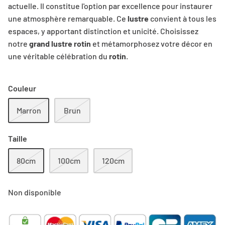
actuelle. Il constitue l'option par excellence pour instaurer
une atmosphère remarquable. Ce
lustre
convient à tous les
espaces, y apportant distinction et unicité. Choisissez
notre
grand lustre rotin
et métamorphosez votre décor en
une véritable célébration du
rotin
.
Couleur
Marron
Brun
Taille
80cm
100cm
120cm
Non disponible