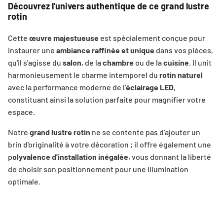
Découvrez l'univers authentique de ce grand lustre
rotin
Cette
œuvre majestueuse
est spécialement conçue pour
instaurer une
ambiance raffinée et unique
dans vos pièces,
qu'il s'agisse du
salon
, de la
chambre
ou de la
cuisine
. Il unit
harmonieusement le charme intemporel du
rotin naturel
avec la performance moderne de l'
éclairage LED
,
constituant ainsi la solution parfaite pour magnifier votre
espace.
Notre
grand lustre rotin
ne se contente pas d'ajouter un
brin d'originalité à votre décoration ; il offre également une
p
olyvalence d'installation inégalée
, vous donnant la liberté
de choisir son positionnement pour une illumination
optimale.