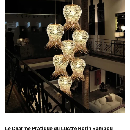
Le Charme Pratique du Lustre Rotin Bambou