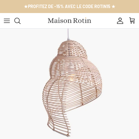
Passer
★PROFITEZ DE -15% AVEC LE CODE ROTIN15 ★
au
contenu
Abat jour rotin
Miroir rotin
Tabouret rotin
Poubelle rotin
Suspension Rotin
Panier rotin
Pouf rotin
Corbeille rotin
Lustre rotin
Tapis rotin
Table basse rotin
Malle rotin
Plafonnier rotin
Patere rotin
Table de chevet rotin
Coffre jouet rotin
Applique murale rotin
Porte manteau rotin
Chevets rotin
Coffre rotin
Lampe rotin
Cache pot rotin
Etagere rotin
Lanterne rotin
Vase rotin
Lampadaire rotin
Porte plante rotin