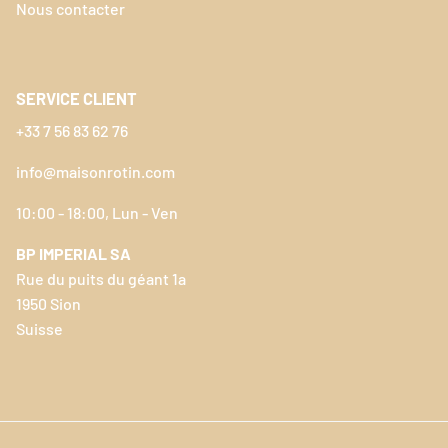
Nous contacter
SERVICE CLIENT
+33 7 56 83 62 76
info@maisonrotin.com
10:00 - 18:00, Lun - Ven
BP IMPERIAL SA
Rue du puits du géant 1a
1950 Sion
Suisse