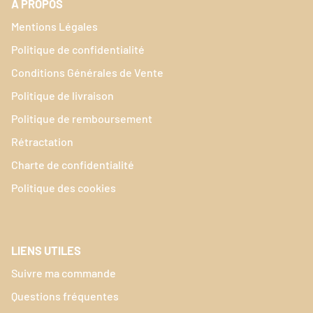
À PROPOS
Mentions Légales
Politique de confidentialité
Conditions Générales de Vente
Politique de livraison
Politique de remboursement
Rétractation
Charte de confidentialité
Politique des cookies
LIENS UTILES
Suivre ma commande
Questions fréquentes