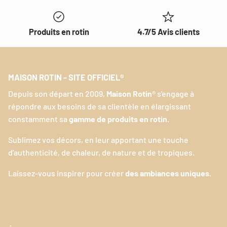
Produits en rotin
4.7/5 Avis clients
MAISON ROTIN - SITE OFFICIEL®
Depuis son départ en 2009,
Maison Rotin
® s'engage à
répondre aux besoins de sa clientèle en élargissant
constamment sa
gamme de produits en rotin.
Sublimez vos décors, en leur apportant une touche
d'authenticité, de chaleur, de nature et de tropiques.
Laissez-vous inspirer pour créer
des ambiances uniques.