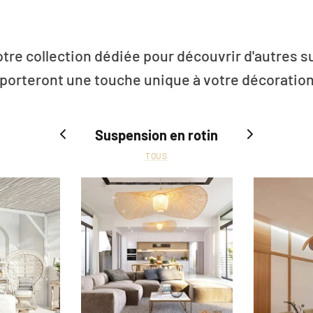
otre collection dédiée pour découvrir d'autres 
pporteront une touche unique à votre décoration
Suspension en rotin
TOUS