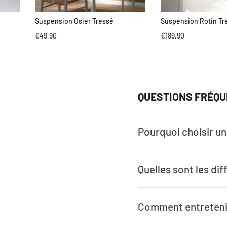
Suspension Osier Tressé
Suspension Rotin Tr
€49,90
€189,90
QUESTIONS FRÉQU
Pourquoi choisir un
Quelles sont les dif
Comment entretenir