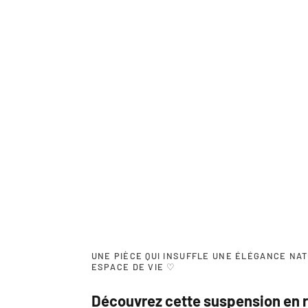
UNE PIÈCE QUI INSUFFLE UNE ÉLÉGANCE NA
ESPACE DE VIE ♡
Découvrez cette suspension en r