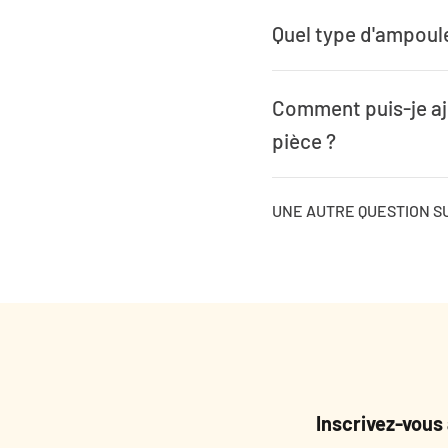
Quel type d'ampoul
Comment puis-je aju
pièce ?
UNE AUTRE QUESTION SU
Inscrivez-vous