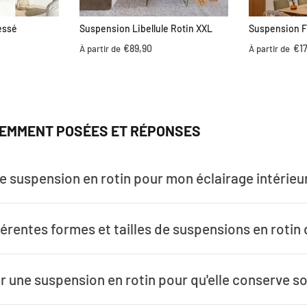
essé
Suspension Libellule Rotin XXL
Suspension F
€89,90
€17
À partir de
À partir de
EMMENT POSÉES ET RÉPONSES
e suspension en rotin pour mon éclairage intérieur
férentes formes et tailles de suspensions en rotin 
 une suspension en rotin pour qu'elle conserve so