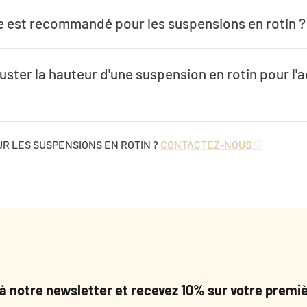
e est recommandé pour les suspensions en rotin ?
ster la hauteur d'une suspension en rotin pour l'
R LES SUSPENSIONS EN ROTIN ?
CONTACTEZ-NOUS ♡
 à notre newsletter et recevez 10% sur votre pre